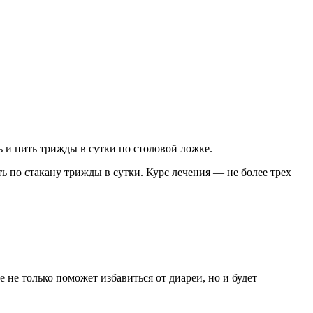
 и пить трижды в сутки по столовой ложке.
ть по стакану трижды в сутки. Курс лечения — не более трех
 не только поможет избавиться от диареи, но и будет