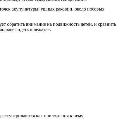
точек акупунктуры: ушных раковин, около носовых,
ует обратить внимание на подвижность детей, и сравнить
больше сидеть и лежать».
 рассматриваются как приложения к нему.