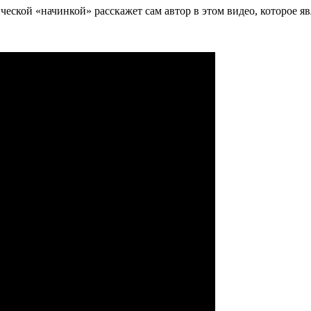
ической «начинкой» расскажет сам автор в этом видео, которое 