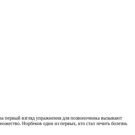
 на первый взгляд упражнения для позвоночника вызывают
ножество. Норбеков один из первых, кто стал лечить болезнь