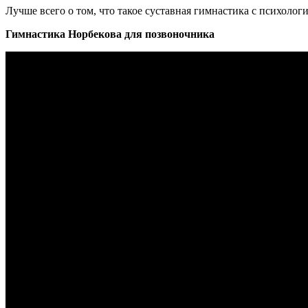
Лучше всего о том, что такое суставная гимнастика с психолог
Гимнастика Норбекова для позвоночника