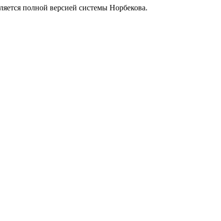
является полной версией системы Норбекова.