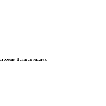
астроение. Примеры массажа: