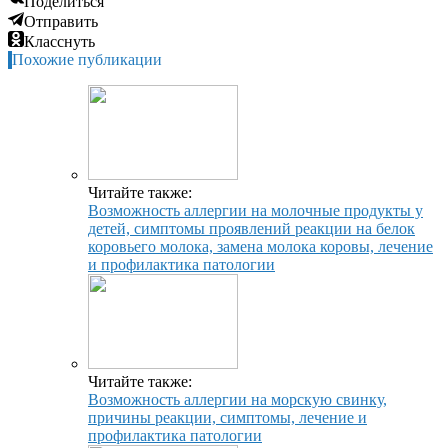
Поделиться
Отправить
Класснуть
Похожие публикации
Читайте также:
Возможность аллергии на молочные продукты у
детей, симптомы проявлений реакции на белок
коровьего молока, замена молока коровы, лечение
и профилактика патологии
Читайте также:
Возможность аллергии на морскую свинку,
причины реакции, симптомы, лечение и
профилактика патологии