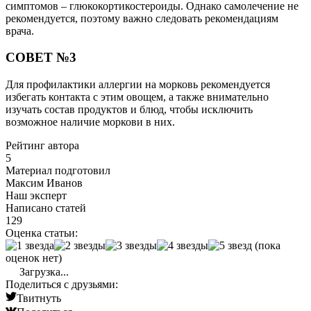
симптомов – глюкокортикостероиды. Однако самолечение не
рекомендуется, поэтому важно следовать рекомендациям
врача.
СОВЕТ №3
Для профилактики аллергии на морковь рекомендуется
избегать контакта с этим овощем, а также внимательно
изучать состав продуктов и блюд, чтобы исключить
возможное наличие моркови в них.
Рейтинг автора
5
Материал подготовил
Максим Иванов
Наш эксперт
Написано статей
129
Оценка статьи:
(пока
оценок нет)
Загрузка...
Поделиться с друзьями:
Твитнуть