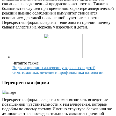
связано с наследственной предрасположенностью. Также в
большинстве случаев при временном характере аллергической
реакции именно ослабленный иммунитет становится
основанием для такой повышенной чувствительности.
Перекрестная форма аллергии – еще одна из причин, почему
бывает аллергия на морковь у взрослых и детей.
Читайте также:
Виды и причины аллергии у взрослых и детей,
симптоматика, лечение и профилактика патологии
Перекрестная форма
Перекрестная форма аллергии может возникать вследствие
повышенной чувствительности к тем аллергенам, которые
подобны по своему составу. Именно структура белков или же
аминокислотная последовательность являются причиной