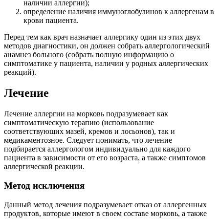
наличии аллергии);
определение наличия иммуноглобулинов к аллергенам в
крови пациента.
Перед тем как врач назначает аллергику один из этих двух
методов диагностики, он должен собрать аллергологический
анамнез больного (собрать полную информацию о
симптоматике у пациента, наличии у родных аллергических
реакций).
Лечение
Лечение аллергии на морковь подразумевает как
симптоматическую терапию (использование
соответствующих мазей, кремов и лосьонов), так и
медикаментозное. Следует понимать, что лечение
подбирается аллергологом индивидуально для каждого
пациента в зависимости от его возраста, а также симптомов
аллергической реакции.
Метод исключения
Данный метод лечения подразумевает отказ от аллергенных
продуктов, которые имеют в своем составе морковь, а также