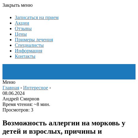
Закрыть меню
Записаться на прием
Акции
Отзывы
Цены
Примеры лечения
Специалисты
Информация
Контакты
Меню
Главная
›
Интересное
›
08.06.2024
Андрей Смирнов
Время чтения: ~8 мин.
Просмотров: 3
Возможность аллергии на морковь у
детей и взрослых, причины и