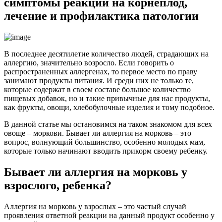
симптомы реакции на корнеплод,
лечение и профилактика патологии
В последнее десятилетие количество людей, страдающих на
аллергию, значительно возросло. Если говорить о
распространенных аллергенах, то первое место по праву
занимают продукты питания. И среди них не только те,
которые содержат в своем составе большое количество
пищевых добавок, но и такие привычные для нас продукты,
как фрукты, овощи, хлебобулочные изделия и тому подобное.
В данной статье мы остановимся на таком знакомом для всех
овоще – моркови. Бывает ли аллергия на морковь – это
вопрос, волнующий большинство, особенно молодых мам,
которые только начинают вводить прикорм своему ребенку.
Бывает ли аллергия на морковь у
взрослого, ребенка?
Аллергия на морковь у взрослых – это частый случай
проявления ответной реакции на данный продукт особенно у