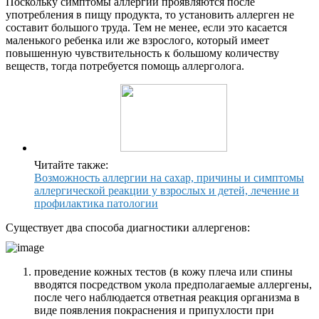
Поскольку симптомы аллергии проявляются после
употребления в пищу продукта, то установить аллерген не
составит большого труда. Тем не менее, если это касается
маленького ребенка или же взрослого, который имеет
повышенную чувствительность к большому количеству
веществ, тогда потребуется помощь аллерголога.
Читайте также:
Возможность аллергии на сахар, причины и симптомы
аллергической реакции у взрослых и детей, лечение и
профилактика патологии
Существует два способа диагностики аллергенов:
проведение кожных тестов (в кожу плеча или спины
вводятся посредством укола предполагаемые аллергены,
после чего наблюдается ответная реакция организма в
виде появления покраснения и припухлости при