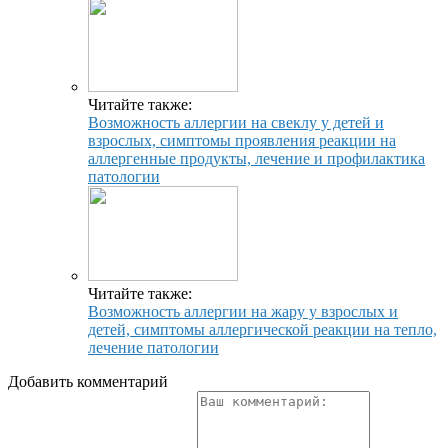
Читайте также:
Возможность аллергии на свеклу у детей и
взрослых, симптомы проявления реакции на
аллергенные продукты, лечение и профилактика
патологии
Читайте также:
Возможность аллергии на жару у взрослых и
детей, симптомы аллергической реакции на тепло,
лечение патологии
Добавить комментарий