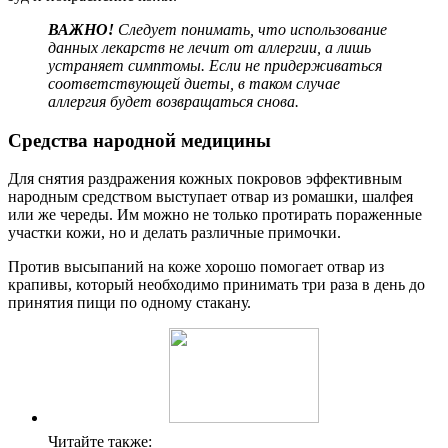
ВАЖНО!
Следует понимать, что использование
данных лекарств не лечит от аллергии, а лишь
устраняет симптомы. Если не придерживаться
соответствующей диеты, в таком случае
аллергия будет возвращаться снова.
Средства народной медицины
Для снятия раздражения кожных покровов эффективным
народным средством выступает отвар из ромашки, шалфея
или же череды. Им можно не только протирать пораженные
участки кожи, но и делать различные примочки.
Против высыпаний на коже хорошо помогает отвар из
крапивы, который необходимо принимать три раза в день до
принятия пищи по одному стакану.
Читайте также: