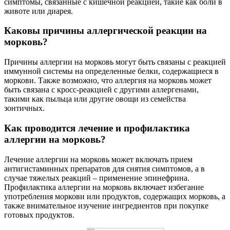
симптомы, связанные с кишечной реакцией, такие как боли в
животе или диарея.
Каковы причины аллергической реакции на
морковь?
Причины аллергии на морковь могут быть связаны с реакцией
иммунной системы на определенные белки, содержащиеся в
моркови. Также возможно, что аллергия на морковь может
быть связана с кросс-реакцией с другими аллергенами,
такими как пыльца или другие овощи из семейства
зонтичных.
Как проводится лечение и профилактика
аллергии на морковь?
Лечение аллергии на морковь может включать прием
антигистаминных препаратов для снятия симптомов, а в
случае тяжелых реакций – применение эпинефрина.
Профилактика аллергии на морковь включает избегание
употребления моркови или продуктов, содержащих морковь, а
также внимательное изучение ингредиентов при покупке
готовых продуктов.