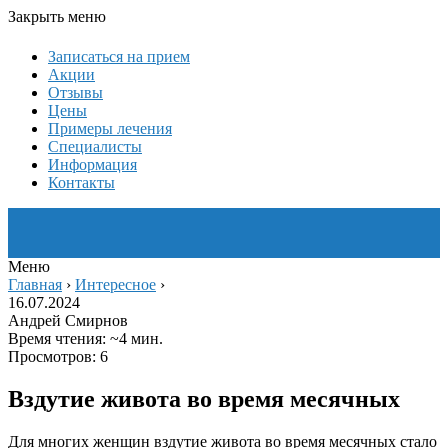
Закрыть меню
Записаться на прием
Акции
Отзывы
Цены
Примеры лечения
Специалисты
Информация
Контакты
Меню
Главная
›
Интересное
›
16.07.2024
Андрей Смирнов
Время чтения: ~4 мин.
Просмотров: 6
Вздутие живота во время месячных
Для многих женщин вздутие живота во время месячных стало