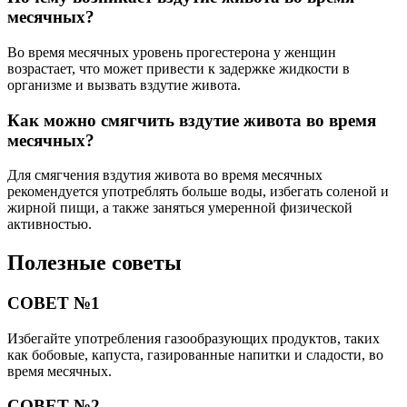
месячных?
Во время месячных уровень прогестерона у женщин
возрастает, что может привести к задержке жидкости в
организме и вызвать вздутие живота.
Как можно смягчить вздутие живота во время
месячных?
Для смягчения вздутия живота во время месячных
рекомендуется употреблять больше воды, избегать соленой и
жирной пищи, а также заняться умеренной физической
активностью.
Полезные советы
СОВЕТ №1
Избегайте употребления газообразующих продуктов, таких
как бобовые, капуста, газированные напитки и сладости, во
время месячных.
СОВЕТ №2