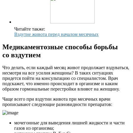
Читайте также:
Вздутие живота перед началом месячных
Медикаментозные способы борьбы
со вздутием
Что делать, если каждый месяц живот продолжает вздуваться,
несмотря на все усилия женщины? В таких ситуациях
придется пойти на консультацию со специалистом. Врач
подскажет, что именно происходит в организме и каким
образом гормональные перестройки влияют на женщину.
Чаще всего при вздутии живота при месячных врачи
прописывают следующие разновидности препаратов:
мочегонные для выведения лишней жидкости и части
газов из организма;