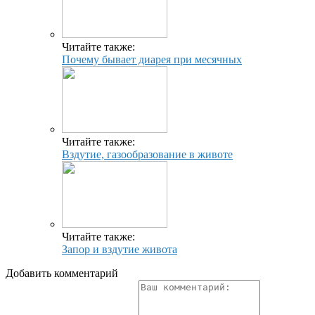
Читайте также:
Почему бывает диарея при месячных
Читайте также:
Вздутие, газообразование в животе
Читайте также:
Запор и вздутие живота
Добавить комментарий