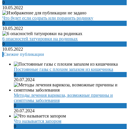
0
10.05.2022
Что будет если содрать или поранить родинку
0
10.05.2022
6 опасностей татуировки на родинках
0
10.05.2022
Свежие публикации
Постоянные газы с плохим запахом из кишечника
0
20.07.2024
Методы лечения варикоза, возможные причины и
симптомы заболевания
0
20.07.2024
Что называется запором
0