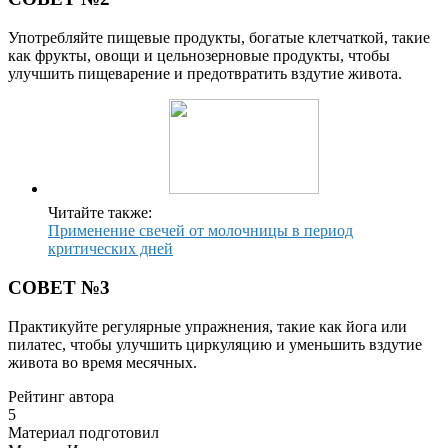
Употребляйте пищевые продукты, богатые клетчаткой, такие
как фрукты, овощи и цельнозерновые продукты, чтобы
улучшить пищеварение и предотвратить вздутие живота.
Читайте также:
Применение свечей от молочницы в период
критических дней
СОВЕТ №3
Практикуйте регулярные упражнения, такие как йога или
пилатес, чтобы улучшить циркуляцию и уменьшить вздутие
живота во время месячных.
Рейтинг автора
5
Материал подготовил