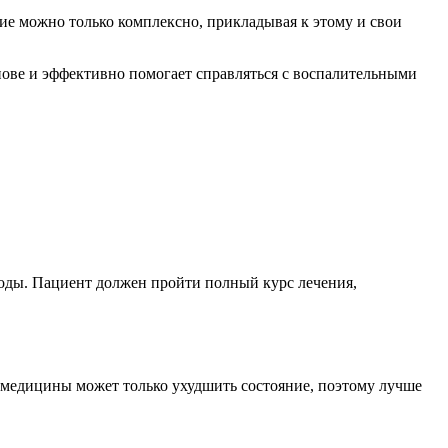
ие можно только комплексно, прикладывая к этому и свои
нове и эффективно помогает справляться с воспалительными
воды. Пациент должен пройти полный курс лечения,
 медицины может только ухудшить состояние, поэтому лучше