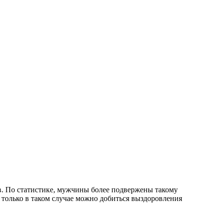
ов. По статистике, мужчины более подвержены такому
только в таком случае можно добиться выздоровления