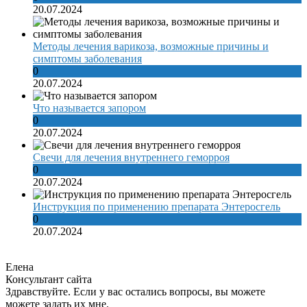
20.07.2024
Методы лечения варикоза, возможные причины и
симптомы заболевания
0
20.07.2024
Что называется запором
0
20.07.2024
Свечи для лечения внутреннего геморроя
0
20.07.2024
Инструкция по применению препарата Энтеросгель
0
20.07.2024
Елена
Консультант сайта
Здравствуйте. Если у вас остались вопросы, вы можете
можете задать их мне.