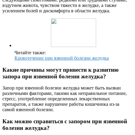
вздутием живота, чувством тяжести в желудке, а также
усилением болей и дискомфорта в области желудка.
Читайте также:
Кровотечение при язвенной болезни желудка
Какие причины могут привести к развитию
запора при язвенной болезни желудка?
Запор при язвенной болезни желудка может быть вызван
различными факторами, такими как неправильное питание,
стресс, употребление определенных лекарственных
препаратов, а также нарушение работы кишечника из-за
самой язвенной болезни.
Как можно справиться с запором при язвенной
болезни желудка?