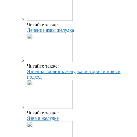
Читайте также:
Лечение язвы желудка
Читайте также:
Язвенная болезнь желудка: история и новый
подход
Читайте также:
Язва в желудке