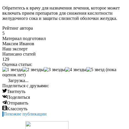
Обратитесь к врачу для назначения лечения, которое может
включать прием препаратов для снижения кислотности
желудочного сока и защиты слизистой оболочки желудка.
Рейтинг автора
5
Материал подготовил
Максим Иванов
Наш эксперт
Написано статей
129
Оценка статьи:
(пока
оценок нет)
Загрузка...
Поделиться с друзьями:
Твитнуть
Поделиться
Отправить
Класснуть
Похожие публикации