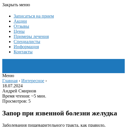
Закрыть меню
Записаться на прием
Акции
Отзывы
Цены
Примеры лечения
Специалисты
Информация
Контакты
Меню
Главная
›
Интересное
›
18.07.2024
Андрей Смирнов
Время чтения: ~5 мин.
Просмотров: 5
Запор при язвенной болезни желудка
Заболевания пищеварительного тракта, как правило,