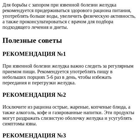
Для борьбы с запором при язвенной болезни желудка
рекомендуется придерживаться здорового рациона питания,
употреблять больше воды, увеличить физическую активность,
а также проконсультироваться с врачом для подбора
подходящего лечения и диеты.
Полезные советы
РЕКОМЕНДАЦИЯ №1
При язвенной болезни желудка важно следить за регулярным
приемом пищи. Рекомендуется употреблять пищу в
небольших порциях 5-6 раз в день, чтобы избежать
переедания и перегрузки желудка.
РЕКОМЕНДАЦИЯ №2
Исключите из рациона острые, жареные, копченые блюда, а
также алкоголь, кофе и газированные напитки. Эти продукты
могут раздражать слизистую оболочку желудка и усугублять
симптомы язвы.
РЕКОМЕНДАЦИЯ №3