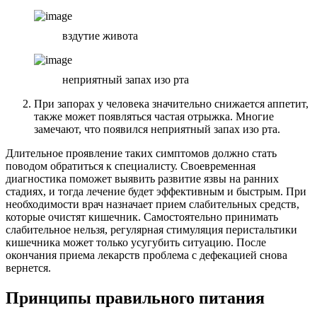
вздутие живота
неприятный запах изо рта
При запорах у человека значительно снижается аппетит,
также может появляться частая отрыжка. Многие
замечают, что появился неприятный запах изо рта.
Длительное проявление таких симптомов должно стать
поводом обратиться к специалисту. Своевременная
диагностика поможет выявить развитие язвы на ранних
стадиях, и тогда лечение будет эффективным и быстрым. При
необходимости врач назначает прием слабительных средств,
которые очистят кишечник. Самостоятельно принимать
слабительное нельзя, регулярная стимуляция перистальтики
кишечника может только усугубить ситуацию. После
окончания приема лекарств проблема с дефекацией снова
вернется.
Принципы правильного питания