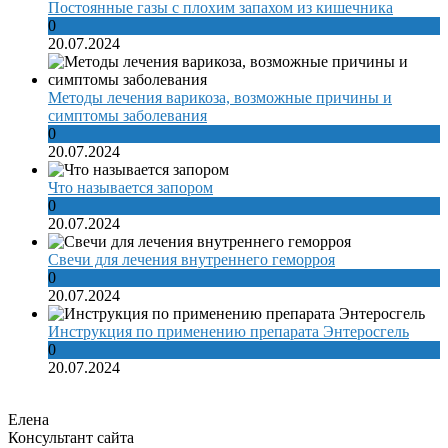
Постоянные газы с плохим запахом из кишечника
0
20.07.2024
Методы лечения варикоза, возможные причины и
симптомы заболевания
0
20.07.2024
Что называется запором
0
20.07.2024
Свечи для лечения внутреннего геморроя
0
20.07.2024
Инструкция по применению препарата Энтеросгель
0
20.07.2024
Елена
Консультант сайта