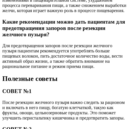
изменениями в пищеварительной системе, ухудшением
процесса переваривания пищи, а также снижением выработки
желчи, которая играет важную роль в процессе пищеварения.
Какие рекомендации можно дать пациентам для
предотвращения запоров после резекции
желчного пузыря?
Для предотвращения запоров после резекции желчного
пузыря пациентам рекомендуется употреблять больше
пищевых волокон, пить достаточное количество воды, вести
активный образ жизни, а также обратить внимание на
рациональное питание и режим приема пищи.
Полезные советы
СОВЕТ №1
После резекции желчного пузыря важно следить за рационом
и включать в него пищу, богатую клетчаткой, такую как
фрукты, овощи, цельнозерновые продукты. Это поможет
улучшить перистальтику кишечника и предотвратить запоры.