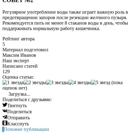
СОВЕТ №2
Регулярное употребление воды также играет важную роль в
предотвращении запоров после резекции желчного пузыря.
Рекомендуется пить не менее 8 стаканов воды в день, чтобы
поддерживать нормальную работу кишечника.
Рейтинг автора
5
Материал подготовил
Максим Иванов
Наш эксперт
Написано статей
129
Оценка статьи:
(пока
оценок нет)
Загрузка...
Поделиться с друзьями:
Твитнуть
Поделиться
Отправить
Класснуть
Похожие публикации