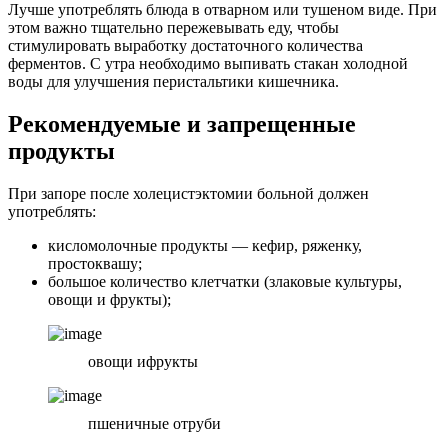
Лучше употреблять блюда в отварном или тушеном виде. При
этом важно тщательно пережевывать еду, чтобы
стимулировать выработку достаточного количества
ферментов. С утра необходимо выпивать стакан холодной
воды для улучшения перистальтики кишечника.
Рекомендуемые и запрещенные
продукты
При запоре после холецистэктомии больной должен
употреблять:
кисломолочные продукты — кефир, ряженку,
простоквашу;
большое количество клетчатки (злаковые культуры,
овощи и фрукты);
овощи ифрукты
пшеничные отруби