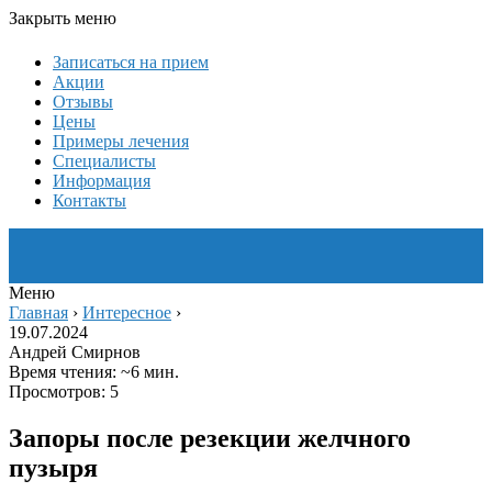
Закрыть меню
Записаться на прием
Акции
Отзывы
Цены
Примеры лечения
Специалисты
Информация
Контакты
Меню
Главная
›
Интересное
›
19.07.2024
Андрей Смирнов
Время чтения: ~6 мин.
Просмотров: 5
Запоры после резекции желчного
пузыря