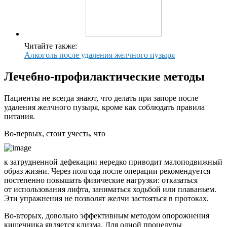
Читайте также:
Алкоголь после удаления желчного пузыря
Лечебно-профилактические методы
Пациенты не всегда знают, что делать при запоре после
удаления желчного пузыря, кроме как соблюдать правила
питания.
Во-первых, стоит учесть, что
к затрудненной дефекации нередко приводит малоподвижный
образ жизни. Через полгода после операции рекомендуется
постепенно повышать физические нагрузки: отказаться
от использования лифта, заниматься ходьбой или плаваньем.
Эти упражнения не позволят желчи застояться в протоках.
Во-вторых, довольно эффективным методом опорожнения
кишечника является клизма. Для одной процедуры