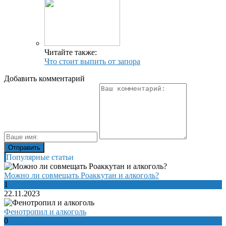
Читайте также:
Что стоит выпить от запора
Добавить комментарий
Популярные статьи
Можно ли совмещать Роаккутан и алкоголь?
1
22.11.2023
Фенотропил и алкоголь
0