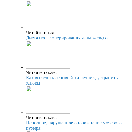
Читайте также:
Диета после оперирования язвы желудка
Читайте также:
Как вылечить ленивый кишечник, устранить
запоры
Читайте также:
Неполное, нарушенное опорожнение мочевого
пузыря