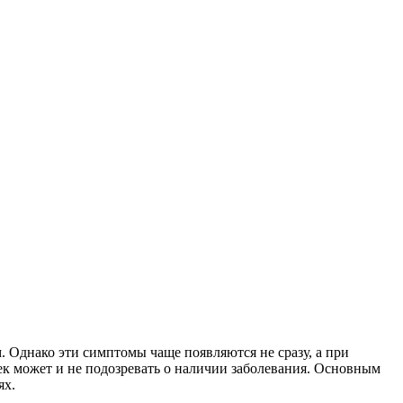
. Однако эти симптомы чаще появляются не сразу, а при
ек может и не подозревать о наличии заболевания. Основным
ях.