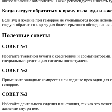
обезболивающие компоненты. Также рекомендуется избегать туа
Когда следует обратиться к врачу из-за зуда и ж
Если зуд и жжение при геморрое не уменьшаются после исполь
следует обратиться к врачу для более серьезного обследования 
Полезные советы
СОВЕТ №1
Избегайте туалетной бумаги с красителями и ароматизаторами,
специальные средства для гигиены после туалета.
СОВЕТ №2
Применяйте холодные компрессы или ледяные прокладки для сн
геморрое.
СОВЕТ №3
Избегайте длительного сидения или стояния, так как это мож
давление внутри нее.