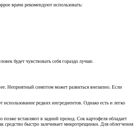
ррое врачи рекомендуют использовать:
ловек будет чувствовать себя гораздо лучше.
нее. Неприятный симптом может развиться внезапно. Если
 использование редких ингредиентов. Однако есть и легко
 позже вставляют в задний проход. Сок картофеля обладает
к средство быстро залечивает микротрещинки. Для облегчения