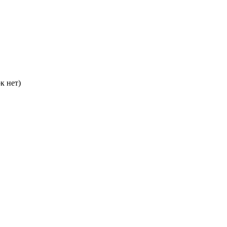
к нет)