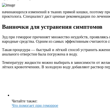
начинающихся изменений в тканях прямой кишки, поэтому при
проктолога. Специалист даст ценные рекомендации по лечени
Ванночки для устранения симптомов
Зуд при геморрое причиняет множество неудобств, проявляясь
народные средства. Одним из самых эффективным считаются с
Такая процедура — быстрый и лёгкий способ устранить жжение
анального отверстия была погружена в воду.
Температуру жидкости можно выбирать в зависимости от желаем
лёгких кровотечениях. В холодную воду добавляют раствор пер
Читайте также:
Что помогает при геморрое