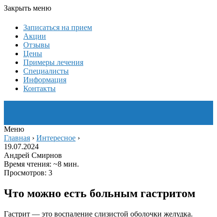
Закрыть меню
Записаться на прием
Акции
Отзывы
Цены
Примеры лечения
Специалисты
Информация
Контакты
Меню
Главная
›
Интересное
›
19.07.2024
Андрей Смирнов
Время чтения: ~8 мин.
Просмотров: 3
Что можно есть больным гастритом
Гастрит — это воспаление слизистой оболочки желудка.