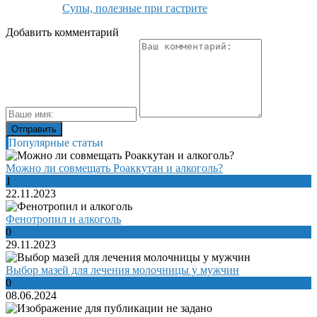
Супы, полезные при гастрите
Добавить комментарий
Популярные статьи
Можно ли совмещать Роаккутан и алкоголь?
1
22.11.2023
Фенотропил и алкоголь
0
29.11.2023
Выбор мазей для лечения молочницы у мужчин
0
08.06.2024