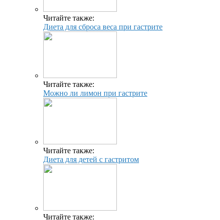
Читайте также:
Диета для сброса веса при гастрите
Читайте также:
Можно ли лимон при гастрите
Читайте также:
Диета для детей с гастритом
Читайте также: