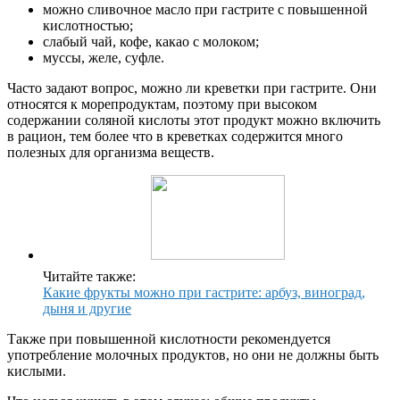
можно сливочное масло при гастрите с повышенной
кислотностью;
слабый чай, кофе, какао с молоком;
муссы, желе, суфле.
Часто задают вопрос, можно ли креветки при гастрите. Они
относятся к морепродуктам, поэтому при высоком
содержании соляной кислоты этот продукт можно включить
в рацион, тем более что в креветках содержится много
полезных для организма веществ.
Читайте также:
Какие фрукты можно при гастрите: арбуз, виноград,
дыня и другие
Также при повышенной кислотности рекомендуется
употребление молочных продуктов, но они не должны быть
кислыми.