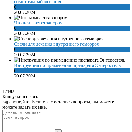
симптомы заболевания
0
20.07.2024
Что называется запором
0
20.07.2024
Свечи для лечения внутреннего геморроя
0
20.07.2024
Инструкция по применению препарата Энтеросгель
0
20.07.2024
Елена
Консультант сайта
Здравствуйте. Если у вас остались вопросы, вы можете
можете задать их мне.