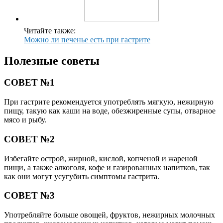
Читайте также:
Можно ли печенье есть при гастрите
Полезные советы
СОВЕТ №1
При гастрите рекомендуется употреблять мягкую, нежирную
пищу, такую как каши на воде, обезжиренные супы, отварное
мясо и рыбу.
СОВЕТ №2
Избегайте острой, жирной, кислой, копченой и жареной
пищи, а также алкоголя, кофе и газированных напитков, так
как они могут усугубить симптомы гастрита.
СОВЕТ №3
Употребляйте больше овощей, фруктов, нежирных молочных