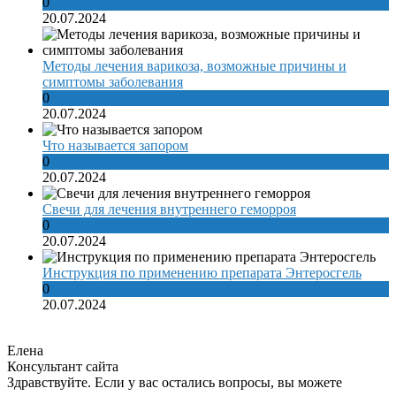
0
20.07.2024
Методы лечения варикоза, возможные причины и
симптомы заболевания
0
20.07.2024
Что называется запором
0
20.07.2024
Свечи для лечения внутреннего геморроя
0
20.07.2024
Инструкция по применению препарата Энтеросгель
0
20.07.2024
Елена
Консультант сайта
Здравствуйте. Если у вас остались вопросы, вы можете