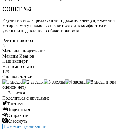
СОВЕТ №2
Изучите методы релаксации и дыхательные упражнения,
которые могут помочь справиться с дискомфортом и
уменьшить давление в области живота.
Рейтинг автора
5
Материал подготовил
Максим Иванов
Наш эксперт
Написано статей
129
Оценка статьи:
(пока
оценок нет)
Загрузка...
Поделиться с друзьями:
Твитнуть
Поделиться
Отправить
Класснуть
Похожие публикации