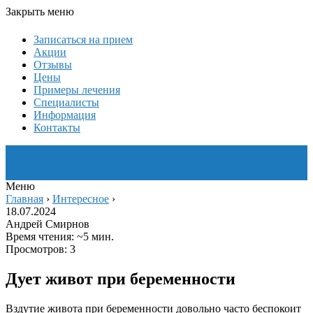
Закрыть меню
Записаться на прием
Акции
Отзывы
Цены
Примеры лечения
Специалисты
Информация
Контакты
Меню
Главная
›
Интересное
›
18.07.2024
Андрей Смирнов
Время чтения: ~5 мин.
Просмотров: 3
Дует живот при беременности
Вздутие живота при беременности довольно часто беспокоит