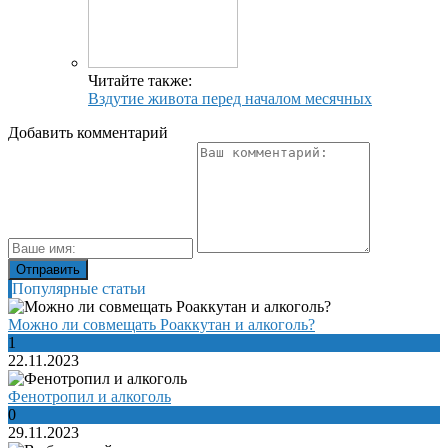
Читайте также:
Вздутие живота перед началом месячных
Добавить комментарий
Популярные статьи
Можно ли совмещать Роаккутан и алкоголь?
1
22.11.2023
Фенотропил и алкоголь
0
29.11.2023