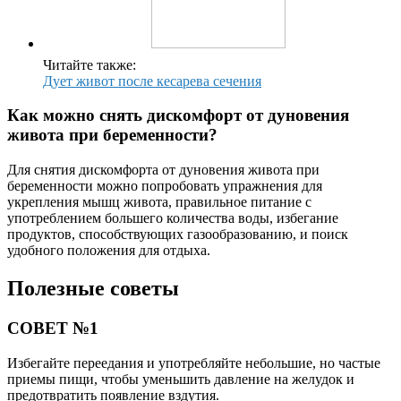
Читайте также:
Дует живот после кесарева сечения
Как можно снять дискомфорт от дуновения
живота при беременности?
Для снятия дискомфорта от дуновения живота при
беременности можно попробовать упражнения для
укрепления мышц живота, правильное питание с
употреблением большего количества воды, избегание
продуктов, способствующих газообразованию, и поиск
удобного положения для отдыха.
Полезные советы
СОВЕТ №1
Избегайте переедания и употребляйте небольшие, но частые
приемы пищи, чтобы уменьшить давление на желудок и
предотвратить появление вздутия.