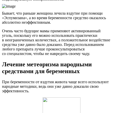
Бывает, что раньше женщина лечила вздутие при помощи
«Эспумизана», а во время беременности средство оказалось
абсолютно неэффективным.
Очень часто будущие мамы применяют активированный
уголь, поскольку его можно использовать практически
в неограниченных количествах, а положительное воздействие
средства уже давно было доказано. Перед использованием
любого препарата лучше проконсультироваться
со специалистом, чтобы не навредить своему чаду.
Лечение метеоризма народными
средствами для беременных
При беременности от вздутия живота чаще всего используют
народные методики, ведь они уже давно доказали свою
эффективность.