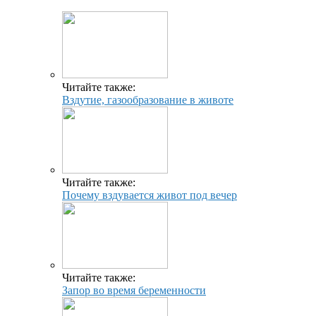
Читайте также:
Вздутие, газообразование в животе
Читайте также:
Почему вздувается живот под вечер
Читайте также:
Запор во время беременности