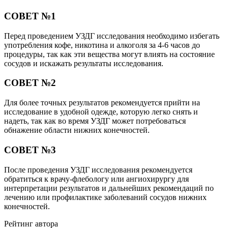
СОВЕТ №1
Перед проведением УЗДГ исследования необходимо избегать
употребления кофе, никотина и алкоголя за 4-6 часов до
процедуры, так как эти вещества могут влиять на состояние
сосудов и искажать результаты исследования.
СОВЕТ №2
Для более точных результатов рекомендуется прийти на
исследование в удобной одежде, которую легко снять и
надеть, так как во время УЗДГ может потребоваться
обнажение области нижних конечностей.
СОВЕТ №3
После проведения УЗДГ исследования рекомендуется
обратиться к врачу-флебологу или ангиохирургу для
интерпретации результатов и дальнейших рекомендаций по
лечению или профилактике заболеваний сосудов нижних
конечностей.
Рейтинг автора