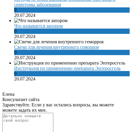
симптомы заболевания
0
20.07.2024
Что называется запором
0
20.07.2024
Свечи для лечения внутреннего геморроя
0
20.07.2024
Инструкция по применению препарата Энтеросгель
0
20.07.2024
Елена
Консультант сайта
Здравствуйте. Если у вас остались вопросы, вы можете
можете задать их мне.