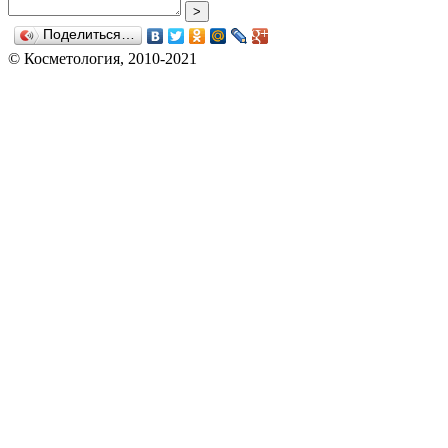
>
Поделиться…
© Косметология, 2010-2021