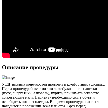
Описание процедуры
УЗДГ нижних конечностей проводят в комфортных условиях.
Перед процедурой не стоит пить возбуждающие напитки
(кофе, энергетики, алкоголь), курить, принимать лекарства,
согревающие мази. Пациенту необходимо снять обувь и
освободить ноги от одежды. Во время процедуры пациент
находится в положении лежа или стоя. Врач перед