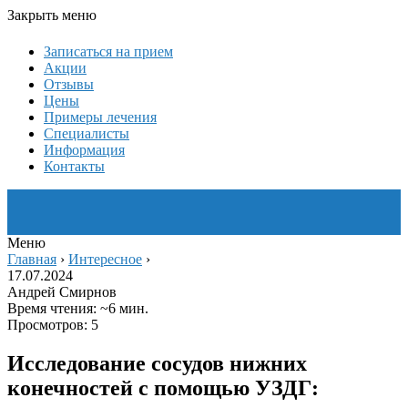
Закрыть меню
Записаться на прием
Акции
Отзывы
Цены
Примеры лечения
Специалисты
Информация
Контакты
Меню
Главная
›
Интересное
›
17.07.2024
Андрей Смирнов
Время чтения: ~6 мин.
Просмотров: 5
Исследование сосудов нижних
конечностей с помощью УЗДГ: