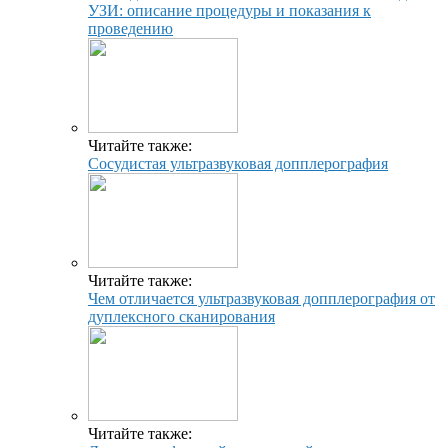
УЗИ: описание процедуры и показания к
проведению
Читайте также:
Сосудистая ультразвуковая допплерография
Читайте также:
Чем отличается ультразвуковая допплерография от
дуплексного сканирования
Читайте также: