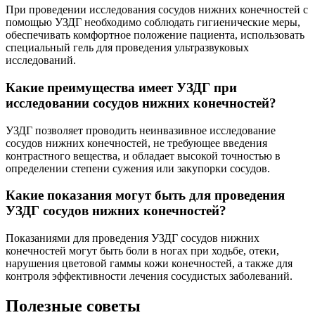
При проведении исследования сосудов нижних конечностей с
помощью УЗДГ необходимо соблюдать гигиенические меры,
обеспечивать комфортное положение пациента, использовать
специальный гель для проведения ультразвуковых
исследований.
Какие преимущества имеет УЗДГ при
исследовании сосудов нижних конечностей?
УЗДГ позволяет проводить неинвазивное исследование
сосудов нижних конечностей, не требующее введения
контрастного вещества, и обладает высокой точностью в
определении степени сужения или закупорки сосудов.
Какие показания могут быть для проведения
УЗДГ сосудов нижних конечностей?
Показаниями для проведения УЗДГ сосудов нижних
конечностей могут быть боли в ногах при ходьбе, отеки,
нарушения цветовой гаммы кожи конечностей, а также для
контроля эффективности лечения сосудистых заболеваний.
Полезные советы