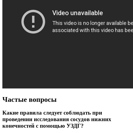
Частые вопросы
Какие правила следует соблюдать при
проведении исследования сосудов нижних
конечностей с помощью УЗДГ?