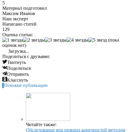
5
Материал подготовил
Максим Иванов
Наш эксперт
Написано статей
129
Оценка статьи:
(пока
оценок нет)
Загрузка...
Поделиться с друзьями:
Твитнуть
Поделиться
Отправить
Класснуть
Похожие публикации
Читайте также:
Обследование вен нижних конечностей методом