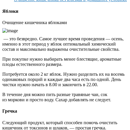
Яблоки
Очищение кишечника яблоками
— это безвредно. Самое лучшее время проведения — осень,
именно в этот период у яблок оптимальный химический
состав и максимально выражены очистительные свойства.
При покупке нужно выбирать менее блестящие, ароматные
плоды естественного размера.
Потребуется около 2 кг яблок. Нужно разделить их на восемь
одинаковых порций и каждые два часа есть по одной. День
чистки нужно начать в 8.00 и закончить в 22.00.
В течение дня можно пить разные травяные чаи, сок
из моркови и просто воду. Сахар добавлять не следует.
Гречка
Следующий продукт, который способен помочь очистить
кишечник от токсинов и шлаков, — простая гречка.