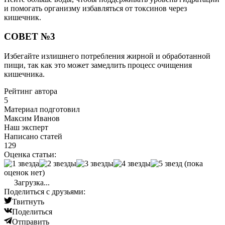
и помогать организму избавляться от токсинов через
кишечник.
СОВЕТ №3
Избегайте излишнего потребления жирной и обработанной
пищи, так как это может замедлить процесс очищения
кишечника.
Рейтинг автора
5
Материал подготовил
Максим Иванов
Наш эксперт
Написано статей
129
Оценка статьи:
(пока
оценок нет)
Загрузка...
Поделиться с друзьями:
Твитнуть
Поделиться
Отправить