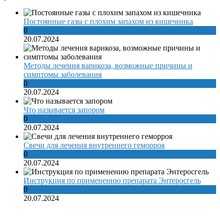
Постоянные газы с плохим запахом из кишечника
0
20.07.2024
Методы лечения варикоза, возможные причины и
симптомы заболевания
0
20.07.2024
Что называется запором
0
20.07.2024
Свечи для лечения внутреннего геморроя
0
20.07.2024
Инструкция по применению препарата Энтеросгель
0
20.07.2024