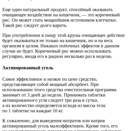
Еще один натуральный продукт, способный оказывать
очищающее воздействие на кишечник, — это коричневый
рис. Он может стать мощнейшим источником клетчатки.
Такой рис следует долго варить.
При употреблении в пищу этой крупы очищающее действие
будет оказываться не только на кишечник, но и на весь
организм в целом. Никаких побочных эффектов в данном
случае не будет. Коричневый рис можно использовать
регулярно, вводя его в рацион несколько раз в неделю.
Активированный уголь
Самое эффективное и низкое по цене средство,
представляющее собой мощный абсорбент. При
использовании этого средства очистительная программа
занимает от 3 дней до недели. Принимать таблетки
активированного угля следует три раза в сутки,
а их количество определяется исходя из массы тела:
по 1 таблетке на каждые 10 кг.
К сожалению, для выведения нитратов или натрия
активированный уголь малоэффективен. Кроме того, его