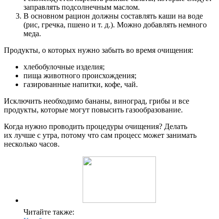
заправлять подсолнечным маслом.
В основном рацион должны составлять каши на воде
(рис, гречка, пшено и т. д.). Можно добавлять немного
меда.
Продукты, о которых нужно забыть во время очищения:
хлебобулочные изделия;
пища животного происхождения;
газированные напитки, кофе, чай.
Исключить необходимо бананы, виноград, грибы и все
продукты, которые могут повысить газообразование.
Когда нужно проводить процедуры очищения? Делать
их лучше с утра, потому что сам процесс может занимать
несколько часов.
Читайте также: