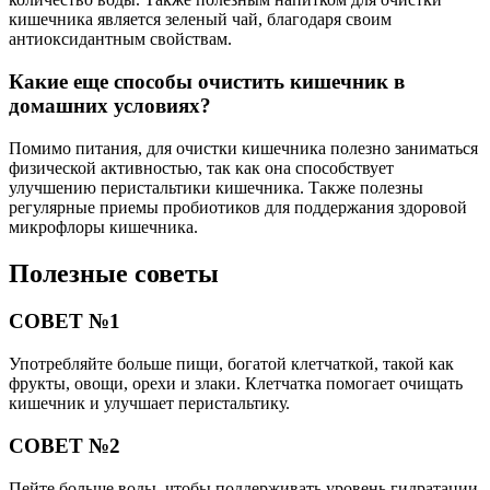
кишечника является зеленый чай, благодаря своим
антиоксидантным свойствам.
Какие еще способы очистить кишечник в
домашних условиях?
Помимо питания, для очистки кишечника полезно заниматься
физической активностью, так как она способствует
улучшению перистальтики кишечника. Также полезны
регулярные приемы пробиотиков для поддержания здоровой
микрофлоры кишечника.
Полезные советы
СОВЕТ №1
Употребляйте больше пищи, богатой клетчаткой, такой как
фрукты, овощи, орехи и злаки. Клетчатка помогает очищать
кишечник и улучшает перистальтику.
СОВЕТ №2
Пейте больше воды, чтобы поддерживать уровень гидратации