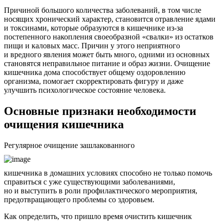
Причиной большого количества заболеваний, в том числе
носящих хронический характер, становится отравление ядами
и токсинами, которые образуются в кишечнике из-за
постепенного накопления своеобразной «свалки» из остатков
пищи и каловых масс. Причин у этого неприятного
и вредного явления может быть много, одними из основных
становятся неправильное питание и образ жизни. Очищение
кишечника дома способствует общему оздоровлению
организма, помогает скорректировать фигуру и даже
улучшить психологическое состояние человека.
Основные признаки необходимости
очищения кишечника
Регулярное очищение зашлакованного
кишечника в домашних условиях способно не только помочь
справиться с уже существующими заболеваниями,
но и выступить в роли профилактического мероприятия,
предотвращающего проблемы со здоровьем.
Как определить, что пришло время очистить кишечник