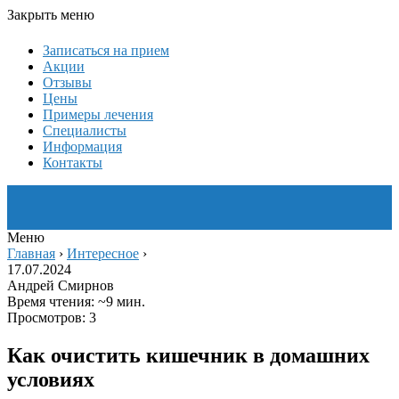
Закрыть меню
Записаться на прием
Акции
Отзывы
Цены
Примеры лечения
Специалисты
Информация
Контакты
Меню
Главная
›
Интересное
›
17.07.2024
Андрей Смирнов
Время чтения: ~9 мин.
Просмотров: 3
Как очистить кишечник в домашних
условиях