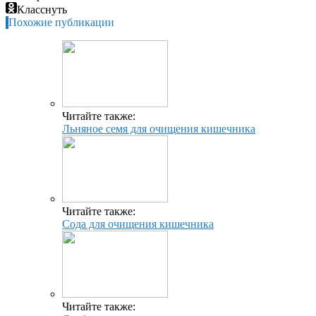
Класснуть
Похожие публикации
Читайте также:
Льняное семя для очищения кишечника
Читайте также:
Сода для очищения кишечника
Читайте также: