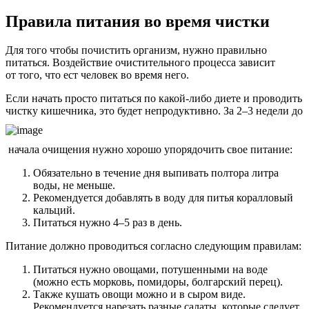
Правила питания во время чистки
Для того чтобы почистить организм, нужно правильно
питаться. Воздействие очистительного процесса зависит
от того, что ест человек во время него.
Если начать просто питаться по какой-либо диете и проводить
чистку кишечника, это будет непродуктивно. За 2–3 недели до
начала очищения нужно хорошо упорядочить свое питание:
Обязательно в течение дня выпивать полтора литра
воды, не меньше.
Рекомендуется добавлять в воду для питья коралловый
кальций.
Питаться нужно 4–5 раз в день.
Питание должно проводиться согласно следующим правилам:
Питаться нужно овощами, потушенными на воде
(можно есть морковь, помидоры, болгарский перец).
Также кушать овощи можно и в сыром виде.
Рекомендуется нарезать разные салаты, которые следует