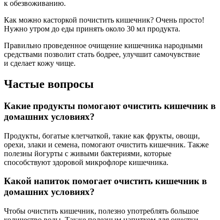
к обезвоживанию.
Как можно касторкой почистить кишечник? Очень просто!
Нужно утром до еды принять около 30 мл продукта.
Правильно проведенное очищение кишечника народными
средствами позволит стать бодрее, улучшит самочувствие
и сделает кожу чище.
Частые вопросы
Какие продукты помогают очистить кишечник в
домашних условиях?
Продукты, богатые клетчаткой, такие как фрукты, овощи,
орехи, злаки и семена, помогают очистить кишечник. Также
полезны йогурты с живыми бактериями, которые
способствуют здоровой микрофлоре кишечника.
Какой напиток помогает очистить кишечник в
домашних условиях?
Чтобы очистить кишечник, полезно употреблять большое
количество воды. Также полезным напитком для очистки