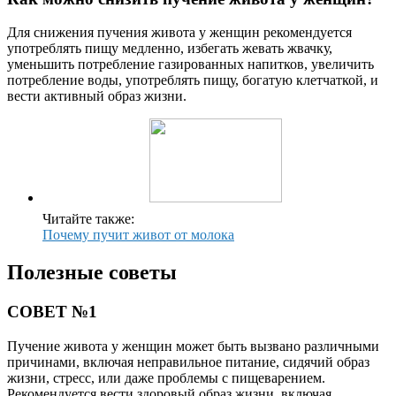
Для снижения пучения живота у женщин рекомендуется
употреблять пищу медленно, избегать жевать жвачку,
уменьшить потребление газированных напитков, увеличить
потребление воды, употреблять пищу, богатую клетчаткой, и
вести активный образ жизни.
Читайте также:
Почему пучит живот от молока
Полезные советы
СОВЕТ №1
Пучение живота у женщин может быть вызвано различными
причинами, включая неправильное питание, сидячий образ
жизни, стресс, или даже проблемы с пищеварением.
Рекомендуется вести здоровый образ жизни, включая