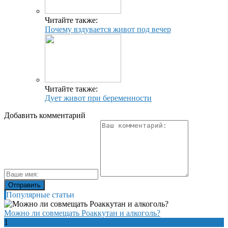
Читайте также:
Почему вздувается живот под вечер
Читайте также:
Дует живот при беременности
Добавить комментарий
Популярные статьи
Можно ли совмещать Роаккутан и алкоголь?
1