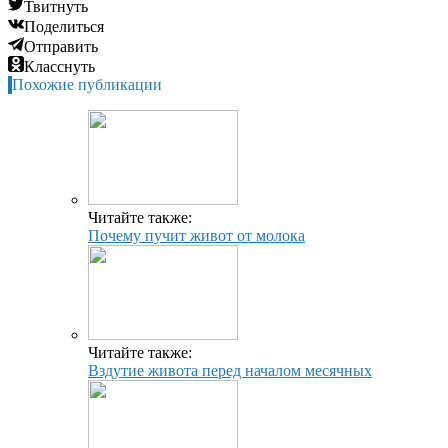
Твитнуть
Поделиться
Отправить
Класснуть
Похожие публикации
Читайте также:
Почему пучит живот от молока
Читайте также:
Вздутие живота перед началом месячных