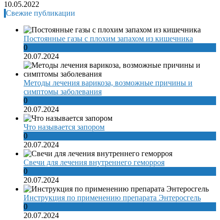
10.05.2022
Свежие публикации
Постоянные газы с плохим запахом из кишечника
0
20.07.2024
Методы лечения варикоза, возможные причины и
симптомы заболевания
0
20.07.2024
Что называется запором
0
20.07.2024
Свечи для лечения внутреннего геморроя
0
20.07.2024
Инструкция по применению препарата Энтеросгель
0
20.07.2024