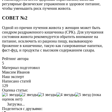
регулярные физические упражнения и здоровое питание,
чтобы уменьшить риск пучения живота.
СОВЕТ №2
Одной из причин пучения живота у женщин может быть
синдром раздраженного кишечника (СРК). Для улучшения
состояния живота рекомендуется обратить внимание на
питание, исключить из рациона пищу, вызывающую
брожение в кишечнике, такую как газированные напитки,
фаст-фуд, и продукты с высоким содержанием сахара.
Рейтинг автора
5
Материал подготовил
Максим Иванов
Наш эксперт
Написано статей
129
Оценка статьи:
(пока
оценок нет)
Загрузка...
Поделиться с друзьями: