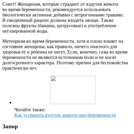
Совет! Женщинам, которые страдают от вздутия живота
во время беременности, рекомендуется использовать
биологически активные добавки с ветрогонными травами.
В ежедневный рацион должны входить овощи. Также
полезны фрукты (бананы, цитрусовые) и употребление
негазированной воды.
Метеоризм во время беременности, хотя и плохо влияет на
состояние женщины, как правило, ничего опасного для
здоровья ее и ребенка не несет. Если, конечно, газы во время
беременности не являются источником боли и не носят
долгосрочного характера. Поэтому причин для беспокойства
практически нет.
Читайте также:
Как устранить вздутие живота при беременности
Запор