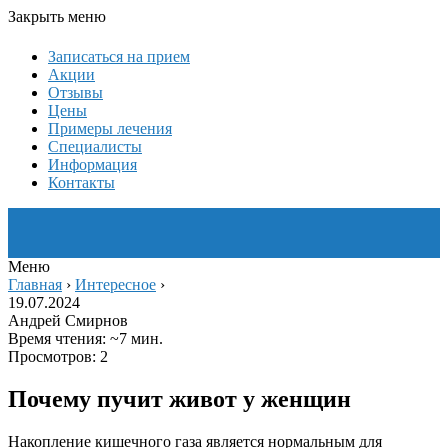
Закрыть меню
Записаться на прием
Акции
Отзывы
Цены
Примеры лечения
Специалисты
Информация
Контакты
Меню
Главная
›
Интересное
›
19.07.2024
Андрей Смирнов
Время чтения: ~7 мин.
Просмотров: 2
Почему пучит живот у женщин
Накопление кишечного газа является нормальным для