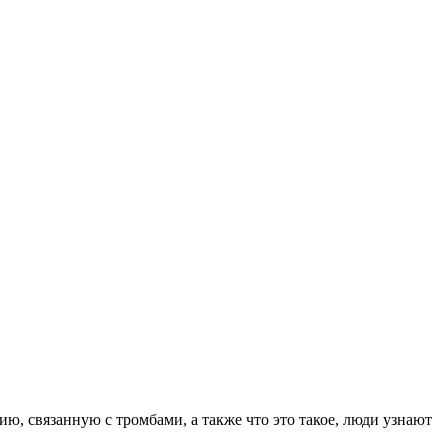
, связанную с тромбами, а также что это такое, люди узнают