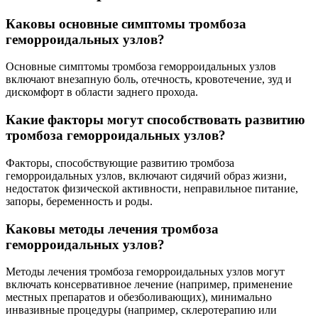
Каковы основные симптомы тромбоза
геморроидальных узлов?
Основные симптомы тромбоза геморроидальных узлов
включают внезапную боль, отечность, кровотечение, зуд и
дискомфорт в области заднего прохода.
Какие факторы могут способствовать развитию
тромбоза геморроидальных узлов?
Факторы, способствующие развитию тромбоза
геморроидальных узлов, включают сидячий образ жизни,
недостаток физической активности, неправильное питание,
запоры, беременность и роды.
Каковы методы лечения тромбоза
геморроидальных узлов?
Методы лечения тромбоза геморроидальных узлов могут
включать консервативное лечение (например, применение
местных препаратов и обезболивающих), минимально
инвазивные процедуры (например, склеротерапию или