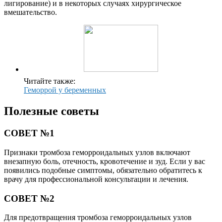
лигирование) и в некоторых случаях хирургическое
вмешательство.
Читайте также:
Геморрой у беременных
Полезные советы
СОВЕТ №1
Признаки тромбоза геморроидальных узлов включают
внезапную боль, отечность, кровотечение и зуд. Если у вас
появились подобные симптомы, обязательно обратитесь к
врачу для профессиональной консультации и лечения.
СОВЕТ №2
Для предотвращения тромбоза геморроидальных узлов