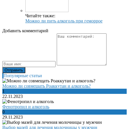
Читайте также:
Можно ли пить алкоголь при геморрое
Добавить комментарий
Популярные статьи
Можно ли совмещать Роаккутан и алкоголь?
1
22.11.2023
Фенотропил и алкоголь
0
29.11.2023
Выбор мазей для лечения молочницы у мужчин