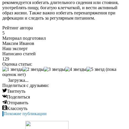
рекомендуется избегать длительного сидения или стояния,
употреблять пищу, богатую клетчаткой, и вести активный
образ жизни. Также важно избегать перенапряжения при
дефекации и следить за регулярным питанием.
Рейтинг автора
5
Материал подготовил
Максим Иванов
Наш эксперт
Написано статей
129
Оценка статьи:
(пока
оценок нет)
Загрузка...
Поделиться с друзьями:
Твитнуть
Поделиться
Отправить
Класснуть
Похожие публикации