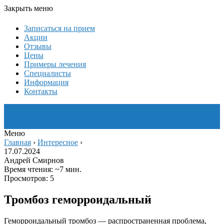
Закрыть меню
Записаться на прием
Акции
Отзывы
Цены
Примеры лечения
Специалисты
Информация
Контакты
Меню
Главная
›
Интересное
›
17.07.2024
Андрей Смирнов
Время чтения: ~7 мин.
Просмотров: 5
Тромбоз геморроидальный
Геморроидальный тромбоз — распространенная проблема,