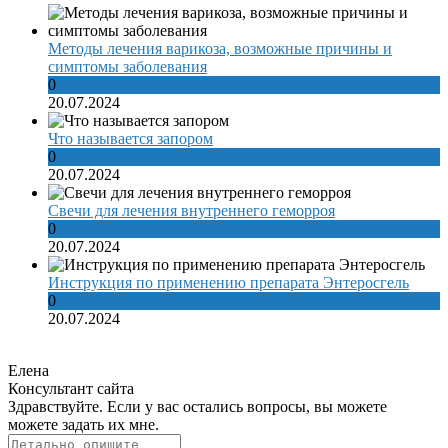
Методы лечения варикоза, возможные причины и
симптомы заболевания
0
20.07.2024
Что называется запором
0
20.07.2024
Свечи для лечения внутреннего геморроя
0
20.07.2024
Инструкция по применению препарата Энтеросгель
0
20.07.2024
Елена
Консультант сайта
Здравствуйте. Если у вас остались вопросы, вы можете
можете задать их мне.