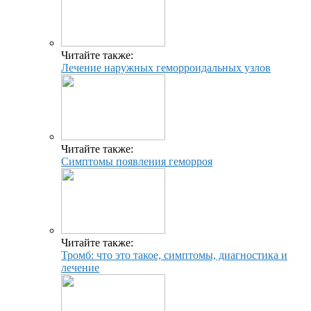
Читайте также:
Лечение наружных геморроидальных узлов
Читайте также:
Симптомы появления геморроя
Читайте также:
Тромб: что это такое, симптомы, диагностика и
лечение