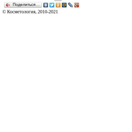
Поделиться…
© Косметология, 2010-2021