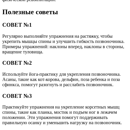
Полезные советы
СОВЕТ №1
Регулярно выполняйте упражнения на растяжку, чтобы
укрепить мышцы спины и улучшить гибкость позвоночника.
Примеры упражнений: наклоны вперед, наклоны в стороны,
вращение туловища.
СОВЕТ №2
Используйте йога-практику для укрепления позвоночника.
Асаны, такие как кот-корова, дельфин, поза ребенка и поза
сфинкса, помогут разогнуть и расслабить позвоночник.
СОВЕТ №3
Практикуйте упражнения на укрепление корсетных мышц
спины, такие как планка, мостик и подъем ног в лежачем
положении. Эти упражнения помогут поддерживать
правильную осанку и уменьшить нагрузку на позвоночник.