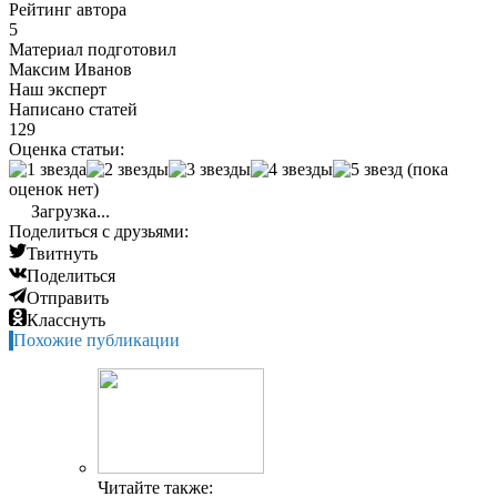
Рейтинг автора
5
Материал подготовил
Максим Иванов
Наш эксперт
Написано статей
129
Оценка статьи:
(пока
оценок нет)
Загрузка...
Поделиться с друзьями:
Твитнуть
Поделиться
Отправить
Класснуть
Похожие публикации
Читайте также: