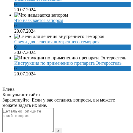
0
20.07.2024
Что называется запором
0
20.07.2024
Свечи для лечения внутреннего геморроя
0
20.07.2024
Инструкция по применению препарата Энтеросгель
0
20.07.2024
Елена
Консультант сайта
Здравствуйте. Если у вас остались вопросы, вы можете
можете задать их мне.
>