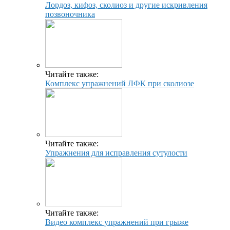
Лордоз, кифоз, сколиоз и другие искривления
позвоночника
Читайте также:
Комплекс упражнений ЛФК при сколиозе
Читайте также:
Упражнения для исправления сутулости
Читайте также:
Видео комплекс упражнений при грыже