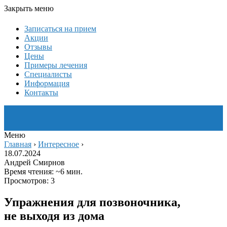
Закрыть меню
Записаться на прием
Акции
Отзывы
Цены
Примеры лечения
Специалисты
Информация
Контакты
Меню
Главная
›
Интересное
›
18.07.2024
Андрей Смирнов
Время чтения: ~6 мин.
Просмотров: 3
Упражнения для позвоночника,
не выходя из дома