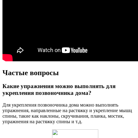
Частые вопросы
Какие упражнения можно выполнять для
укрепления позвоночника дома?
Для укрепления позвоночника дома можно выполнять
упражнения, направленные на растяжку и укрепление мышц
спины, такие как наклоны, скручивания, планка, мостик,
упражнения на растяжку спины и т.д.