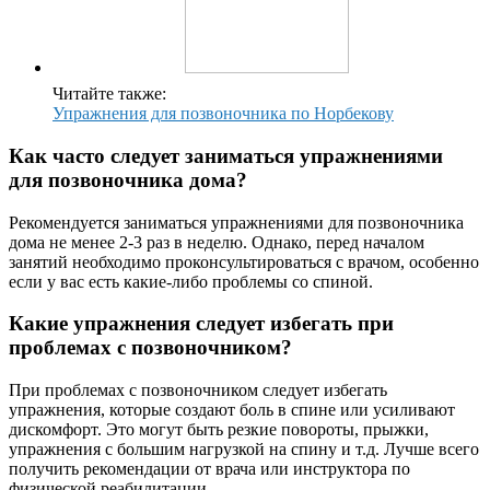
Читайте также:
Упражнения для позвоночника по Норбекову
Как часто следует заниматься упражнениями
для позвоночника дома?
Рекомендуется заниматься упражнениями для позвоночника
дома не менее 2-3 раз в неделю. Однако, перед началом
занятий необходимо проконсультироваться с врачом, особенно
если у вас есть какие-либо проблемы со спиной.
Какие упражнения следует избегать при
проблемах с позвоночником?
При проблемах с позвоночником следует избегать
упражнения, которые создают боль в спине или усиливают
дискомфорт. Это могут быть резкие повороты, прыжки,
упражнения с большим нагрузкой на спину и т.д. Лучше всего
получить рекомендации от врача или инструктора по
физической реабилитации.