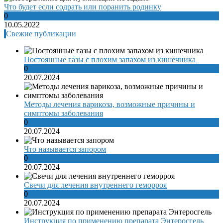
Что будет если содрать или поранить родинку
0
10.05.2022
Свежие публикации
Постоянные газы с плохим запахом из кишечника
0
20.07.2024
Методы лечения варикоза, возможные причины и
симптомы заболевания
0
20.07.2024
Что называется запором
0
20.07.2024
Свечи для лечения внутреннего геморроя
0
20.07.2024
Инструкция по применению препарата Энтеросгель