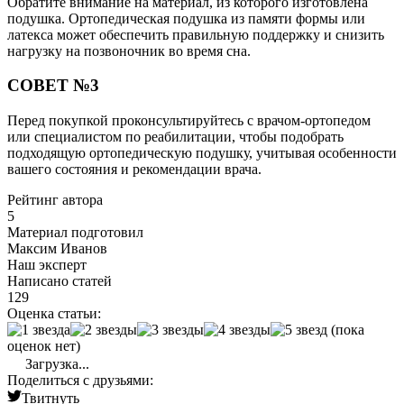
Обратите внимание на материал, из которого изготовлена
подушка. Ортопедическая подушка из памяти формы или
латекса может обеспечить правильную поддержку и снизить
нагрузку на позвоночник во время сна.
СОВЕТ №3
Перед покупкой проконсультируйтесь с врачом-ортопедом
или специалистом по реабилитации, чтобы подобрать
подходящую ортопедическую подушку, учитывая особенности
вашего состояния и рекомендации врача.
Рейтинг автора
5
Материал подготовил
Максим Иванов
Наш эксперт
Написано статей
129
Оценка статьи:
(пока
оценок нет)
Загрузка...
Поделиться с друзьями:
Твитнуть