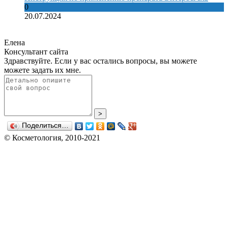
0
20.07.2024
Елена
Консультант сайта
Здравствуйте. Если у вас остались вопросы, вы можете
можете задать их мне.
>
Поделиться…
© Косметология, 2010-2021