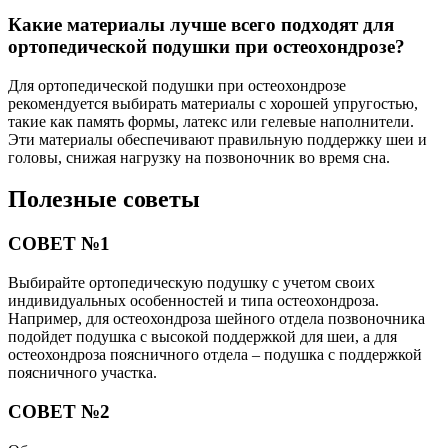
Какие материалы лучше всего подходят для
ортопедической подушки при остеохондрозе?
Для ортопедической подушки при остеохондрозе
рекомендуется выбирать материалы с хорошей упругостью,
такие как память формы, латекс или гелевые наполнители.
Эти материалы обеспечивают правильную поддержку шеи и
головы, снижая нагрузку на позвоночник во время сна.
Полезные советы
СОВЕТ №1
Выбирайте ортопедическую подушку с учетом своих
индивидуальных особенностей и типа остеохондроза.
Например, для остеохондроза шейного отдела позвоночника
подойдет подушка с высокой поддержкой для шеи, а для
остеохондроза поясничного отдела – подушка с поддержкой
поясничного участка.
СОВЕТ №2