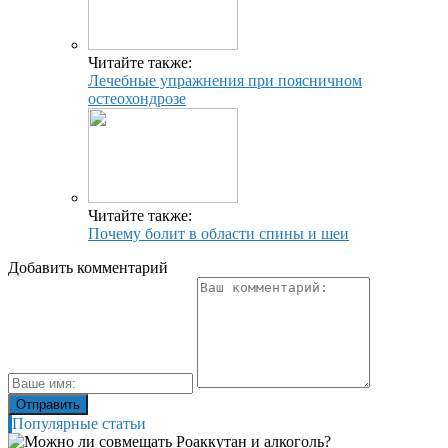
Читайте также:
Лечебные упражнения при поясничном
остеохондрозе
Читайте также:
Почему болит в области спины и шеи
Добавить комментарий
Популярные статьи