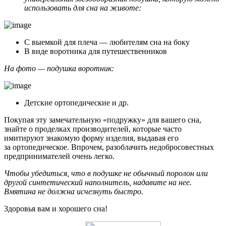
использовать для сна на животе:
С выемкой для плеча — любителям сна на боку
В виде воротника для путешественников
На фото — подушка воротник:
Детские ортопедические и др.
Покупая эту замечательную «подружку» для вашего сна,
знайте о проделках производителей, которые часто
имитируют знакомую форму изделия, выдавая его
за ортопедическое. Впрочем, разоблачить недобросовестных
предпринимателей очень легко.
Чтобы убедиться, что в подушке не обычный поролон или
другой синтетический наполнитель, надавите на нее.
Вмятина не должна исчезнуть быстро.
Здоровья вам и хорошего сна!