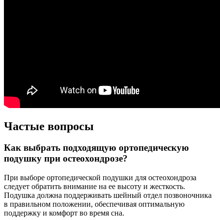
Частые вопросы
Как выбрать подходящую ортопедическую
подушку при остеохондрозе?
При выборе ортопедической подушки для остеохондроза
следует обратить внимание на ее высоту и жесткость.
Подушка должна поддерживать шейный отдел позвоночника
в правильном положении, обеспечивая оптимальную
поддержку и комфорт во время сна.