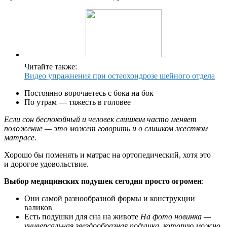
Читайте также:
Видео упражнения при остеохондрозе шейного отдела
Постоянно ворочаетесь с бока на бок
По утрам — тяжесть в головее
Если сон беспокойный и человек слишком часто меняет
положение — это может говорить и о слишком жестком
матрасе.
Хорошо бы поменять и матрас на ортопедический, хотя это
и дорогое удовольствие.
Выбор медицинских подушек сегодня просто огромен
:
Они самой разнообразной формы и конструкции
валиков
Есть подушки для сна на животе
На фото новинка —
универсальная звездообразная подушка, которую можно