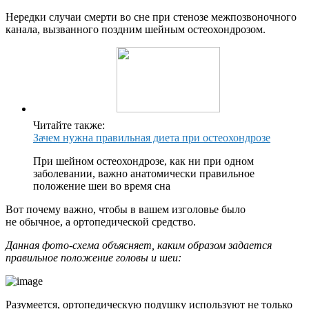
Нередки случаи смерти во сне при стенозе межпозвоночного
канала, вызванного поздним шейным остеохондрозом.
Читайте также:
Зачем нужна правильная диета при остеохондрозе
При шейном остеохондрозе, как ни при одном
заболевании, важно анатомически правильное
положение шеи во время сна
Вот почему важно, чтобы в вашем изголовье было
не обычное, а ортопедической средство.
Данная фото-схема объясняет, каким образом задается
правильное положение головы и шеи:
Разумеется, ортопедическую подушку используют не только