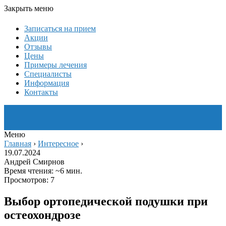
Закрыть меню
Записаться на прием
Акции
Отзывы
Цены
Примеры лечения
Специалисты
Информация
Контакты
Меню
Главная
›
Интересное
›
19.07.2024
Андрей Смирнов
Время чтения: ~6 мин.
Просмотров: 7
Выбор ортопедической подушки при
остеохондрозе