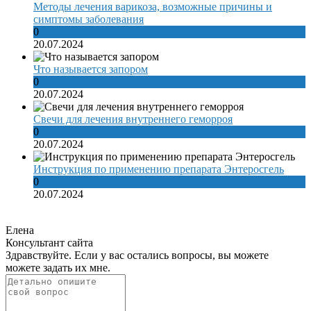
Методы лечения варикоза, возможные причины и
симптомы заболевания
0
20.07.2024
Что называется запором
0
20.07.2024
Свечи для лечения внутреннего геморроя
0
20.07.2024
Инструкция по применению препарата Энтеросгель
0
20.07.2024
Елена
Консультант сайта
Здравствуйте. Если у вас остались вопросы, вы можете
можете задать их мне.