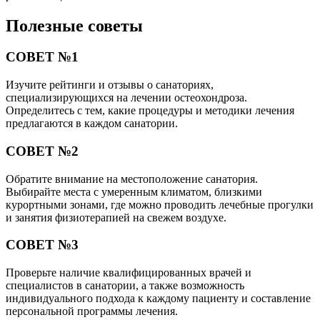
Полезные советы
СОВЕТ №1
Изучите рейтинги и отзывы о санаториях,
специализирующихся на лечении остеохондроза.
Определитесь с тем, какие процедуры и методики лечения
предлагаются в каждом санатории.
СОВЕТ №2
Обратите внимание на местоположение санатория.
Выбирайте места с умеренным климатом, близкими
курортными зонами, где можно проводить лечебные прогулки
и занятия физиотерапией на свежем воздухе.
СОВЕТ №3
Проверьте наличие квалифицированных врачей и
специалистов в санатории, а также возможность
индивидуального подхода к каждому пациенту и составление
персональной программы лечения.