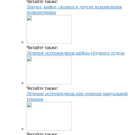
Читайте также:
Лордоз, кифоз, сколиоз и другие искривления
позвоночника
Читайте также:
Лечение остеохондроза шейно-грудного отдела
Читайте также:
Лечение остеохондроза при помощи мануальной
терапии
Читайте также: