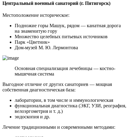
Центральный военный санаторий (г. Пятигорск)
Местоположение историческое:
Подножие горы Машук, рядом — канатная дорога
на знаменитую гору
Множество целебных питьевых источников
Парк «Цветник»
Дом-музей М. Ю. Лермонтова
Основная специализация лечебницы — костно-
мышечная система
Выгодное отличие от других санаториев — мощная
собственная диагностическая база:
лаборатории, в том числе и иммунологическая
функциональная диагностика (ЭКГ, УЗИ, реография,
велоэргометрия и т. д.)
эндоскопия и др.
Лечение традиционными и современными методами: