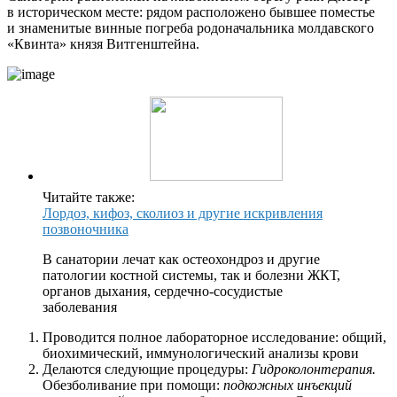
в историческом месте: рядом расположено бывшее поместье
и знаменитые винные погреба родоначальника молдавского
«Квинта» князя Витгенштейна.
Читайте также:
Лордоз, кифоз, сколиоз и другие искривления
позвоночника
В санатории лечат как остеохондроз и другие
патологии костной системы, так и болезни ЖКТ,
органов дыхания, сердечно-сосудистые
заболевания
Проводится полное лабораторное исследование: общий,
биохимический, иммунологический анализы крови
Делаются следующие процедуры:
Гидроколонтерапия.
Обезболивание при помощи:
подкожных инъекций