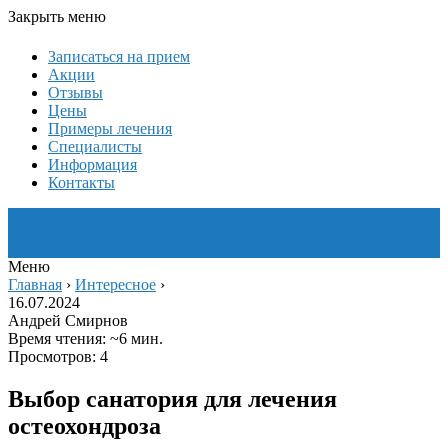
Закрыть меню
Записаться на прием
Акции
Отзывы
Цены
Примеры лечения
Специалисты
Информация
Контакты
Меню
Главная
›
Интересное
›
16.07.2024
Андрей Смирнов
Время чтения: ~6 мин.
Просмотров: 4
Выбор санатория для лечения
остеохондроза