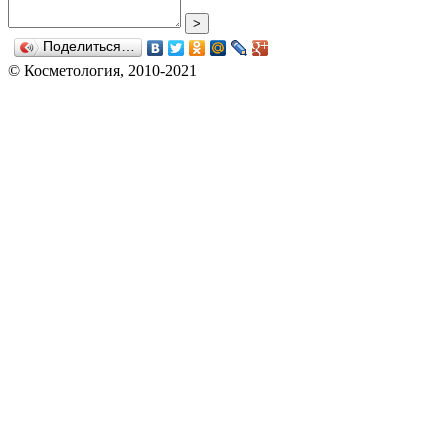
>
Поделиться…
© Косметология, 2010-2021