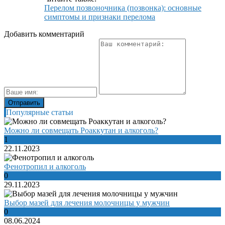
Перелом позвоночника (позвонка): основные
симптомы и признаки перелома
Добавить комментарий
Популярные статьи
Можно ли совмещать Роаккутан и алкоголь?
1
22.11.2023
Фенотропил и алкоголь
0
29.11.2023
Выбор мазей для лечения молочницы у мужчин
0
08.06.2024