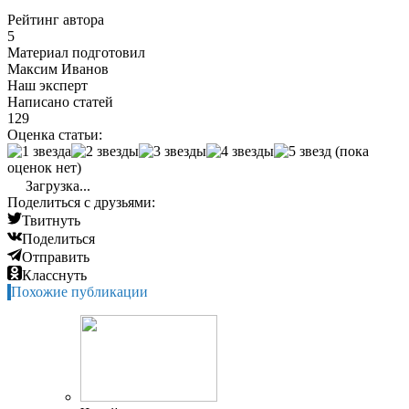
Рейтинг автора
5
Материал подготовил
Максим Иванов
Наш эксперт
Написано статей
129
Оценка статьи:
(пока
оценок нет)
Загрузка...
Поделиться с друзьями:
Твитнуть
Поделиться
Отправить
Класснуть
Похожие публикации