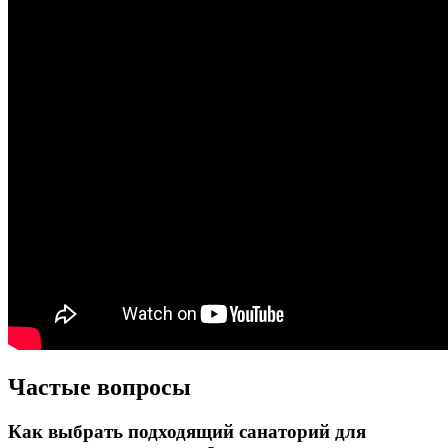
Частые вопросы
Как выбрать подходящий санаторий для