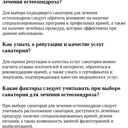
лечения остеохондроза?
Для выбора подходящего санатория для лечения
остеохондроза следует обратить внимание на наличие
специализированных программ и профильных врачей, а также
на наличие лечебных процедур, которые эффективны при
данном заболевании.
Как узнать о репутации и качестве услуг
санатория?
Для оценки репутации и качества услуг санатория можно
изучить отзывы посетителей в интернете, обратиться к
рекомендациям врачей, а также узнать о сертификатах и
лицензиях, подтверждающих качество медицинских услуг.
Какие факторы следует учитывать при выборе
санатория для лечения остеохондроза?
При выборе санатория для лечения остеохондроза следует
учитывать расположение санатория, доступность лечебных
процедур, наличие специализированных врачей, режим
питания, а также возможность занятий физиотерапией и
реабилитацией.