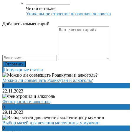
Читайте также:
Уникальное строение позвонков человека
Добавить комментарий
Популярные статьи
Можно ли совмещать Роаккутан и алкоголь?
1
22.11.2023
Фенотропил и алкоголь
0
29.11.2023
Выбор мазей для лечения молочницы у мужчин
0