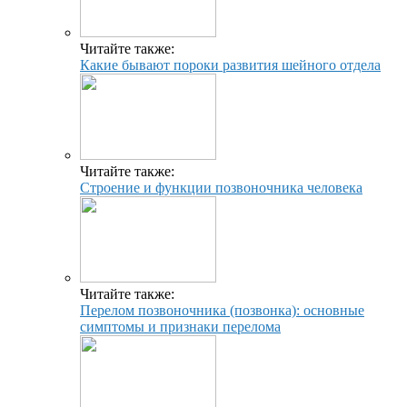
Читайте также:
Какие бывают пороки развития шейного отдела
Читайте также:
Строение и функции позвоночника человека
Читайте также:
Перелом позвоночника (позвонка): основные
симптомы и признаки перелома