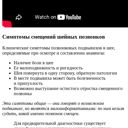
Симптомы смещений шейных позвонков
Клинические симптомы позвонковых подвывихов в шее,
определяемые при осмотре и составлении анамнеза:
Наличие боли в шее
Ее малоподвижность и ригидность
Шея повернута в одну сторону, обратную патологии
В месте подвывиха может быть болезненность
и припухлость
Возможно выступание остистого отростка смещенного
позвонка
Эти симптомы общие — они говорят о возможном
подвывихе, но являются малоинформативными: по ним нельзя
судить, какой именно позвонок смещен.
Для предварительной диагностики существует