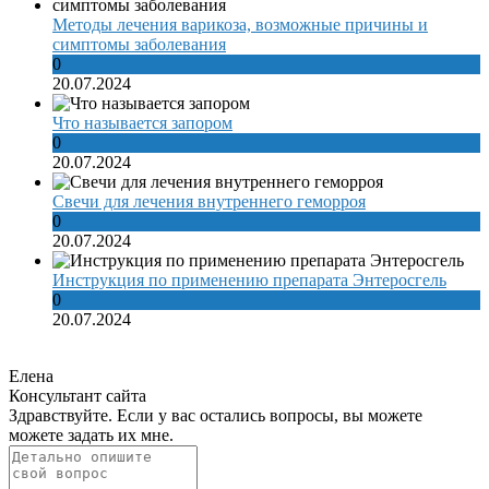
Методы лечения варикоза, возможные причины и
симптомы заболевания
0
20.07.2024
Что называется запором
0
20.07.2024
Свечи для лечения внутреннего геморроя
0
20.07.2024
Инструкция по применению препарата Энтеросгель
0
20.07.2024
Елена
Консультант сайта
Здравствуйте. Если у вас остались вопросы, вы можете
можете задать их мне.