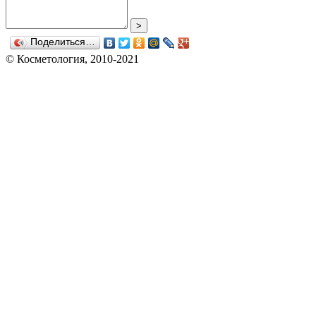
>
Поделиться…
© Косметология, 2010-2021