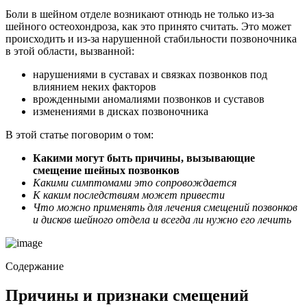
Боли в шейном отделе возникают отнюдь не только из-за
шейного остеохондроза, как это принято считать. Это может
происходить и из-за нарушенной стабильности позвоночника
в этой области, вызванной:
нарушениями в суставах и связках позвонков под
влиянием неких факторов
врожденными аномалиями позвонков и суставов
изменениями в дисках позвоночника
В этой статье поговорим о том:
Какими могут быть причины, вызывающие
смещение шейных позвонков
Какими симптомами это сопровождается
К каким последствиям может привести
Что можно применять для лечения смещений позвонков
и дисков шейного отдела и всегда ли нужно его лечить
Содержание
Причины и признаки смещений