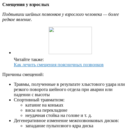
Смещения у взрослых
Подвывихи шейных позвонков у взрослого человека — более
редкое явление
.
Читайте также:
Как лечить смещения поясничных позвонков
Причины смещений:
Травмы, полученные в результате хлыстового удара или
резкого поворота шейного отдела при аварии или
падении с высоты
Спортивный травматизм:
катание на коньках
висы на перекладине
неудачная стойка на голове и т. д.
Дегенеративное изменение межпозвонковых дисков:
западание пульпозного ядра диска