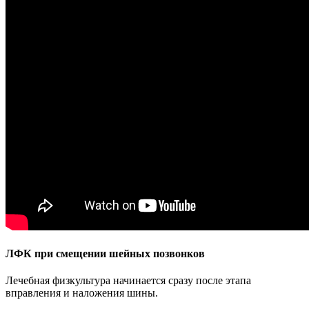
ЛФК при смещении шейных позвонков
Лечебная физкультура начинается сразу после этапа
вправления и наложения шины.