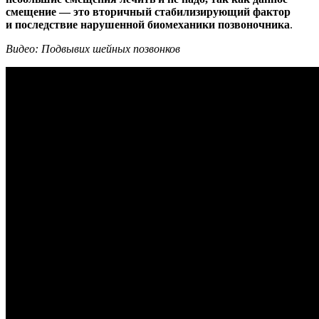
смещение — это вторичный стабилизирующий фактор
и последствие нарушенной биомеханики позвоночника
.
Видео: Подвывих шейных позвонков