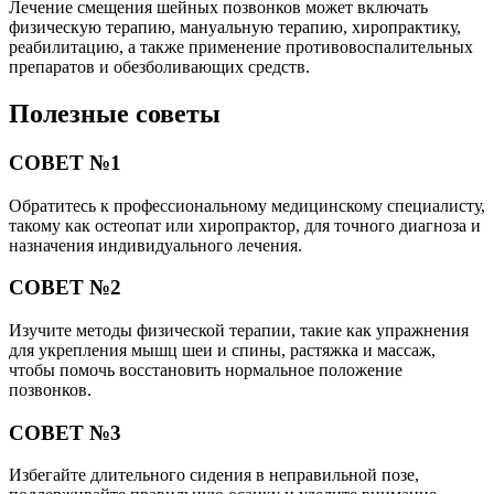
Лечение смещения шейных позвонков может включать
физическую терапию, мануальную терапию, хиропрактику,
реабилитацию, а также применение противовоспалительных
препаратов и обезболивающих средств.
Полезные советы
СОВЕТ №1
Обратитесь к профессиональному медицинскому специалисту,
такому как остеопат или хиропрактор, для точного диагноза и
назначения индивидуального лечения.
СОВЕТ №2
Изучите методы физической терапии, такие как упражнения
для укрепления мышц шеи и спины, растяжка и массаж,
чтобы помочь восстановить нормальное положение
позвонков.
СОВЕТ №3
Избегайте длительного сидения в неправильной позе,