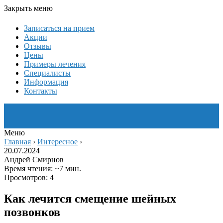
Закрыть меню
Записаться на прием
Акции
Отзывы
Цены
Примеры лечения
Специалисты
Информация
Контакты
Меню
Главная
›
Интересное
›
20.07.2024
Андрей Смирнов
Время чтения: ~7 мин.
Просмотров: 4
Как лечится смещение шейных
позвонков